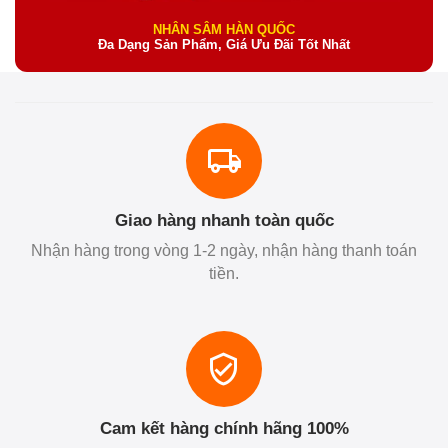
NHÂN SÂM HÀN QUỐC
Đa Dạng Sản Phẩm, Giá Ưu Đãi Tốt Nhất
Giao hàng nhanh toàn quốc
Nhận hàng trong vòng 1-2 ngày, nhận hàng thanh toán
tiền.
Cam kết hàng chính hãng 100%