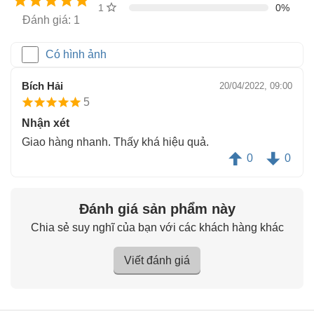
1 sao
0%
Đánh giá: 1
Có hình ảnh
Bích Hải
20/04/2022, 09:00
5
Nhận xét
Giao hàng nhanh. Thấy khá hiệu quả.
0
0
Đánh giá sản phẩm này
Chia sẻ suy nghĩ của bạn với các khách hàng khác
Viết đánh giá