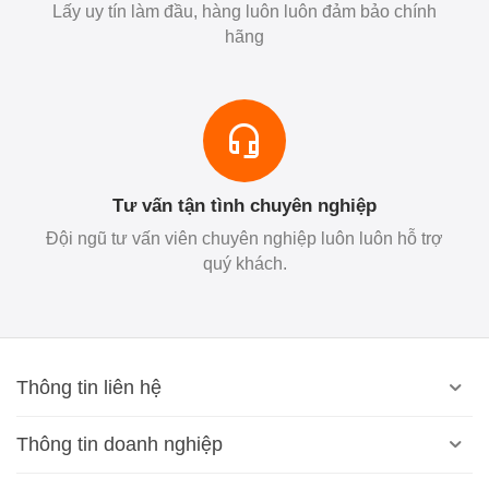
Lấy uy tín làm đầu, hàng luôn luôn đảm bảo chính
hãng
Tư vấn tận tình chuyên nghiệp
Đội ngũ tư vấn viên chuyên nghiệp luôn luôn hỗ trợ
quý khách.
Thông tin liên hệ
Thông tin doanh nghiệp