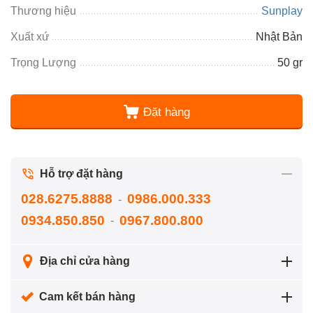
Thương hiệu
Sunplay
Xuất xứ
Nhật Bản
Trọng Lượng
50 gr
Đặt hàng
Hỗ trợ đặt hàng
028.6275.8888
0986.000.333
-
0934.850.850
0967.800.800
-
Địa chỉ cửa hàng
Cam kết bán hàng