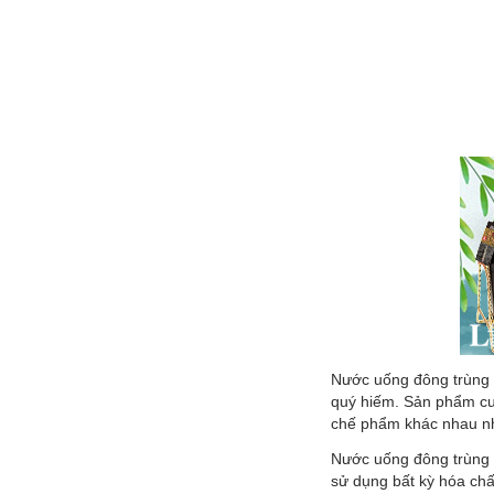
Nước uống đông trùng h
quý hiếm. Sản phẩm cu
chế phẩm khác nhau như
Nước uống đông trùng 
sử dụng bất kỳ hóa chấ