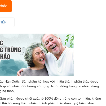
khác
TIẾP
 thảo Hàn Quốc. Sản phẩm kết hợp với nhiều thành phần thảo dược
hợp với nhiều đối tượng sử dụng. Nước đông trùng có nhiều dạng
ng hạ thảo,…
 Sản phẩm được chiết xuất từ 100% đông trùng con tự nhiên, không
i có thể bổ sung thêm nhiều thành phần thảo dược quý hiếm khác