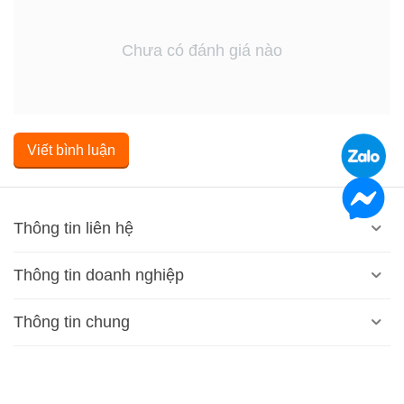
Chưa có đánh giá nào
Viết bình luận
Thông tin liên hệ
Thông tin doanh nghiệp
Thông tin chung
Giờ làm việc