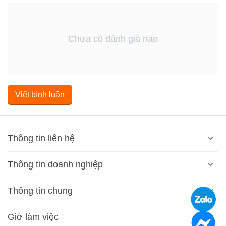
Chưa có đánh giá nào
Viết bình luận
Thông tin liên hệ
Thông tin doanh nghiệp
Thông tin chung
Giờ làm việc