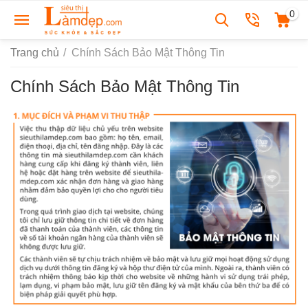
0
Trang chủ
/
Chính Sách Bảo Mật Thông Tin
Chính Sách Bảo Mật Thông Tin