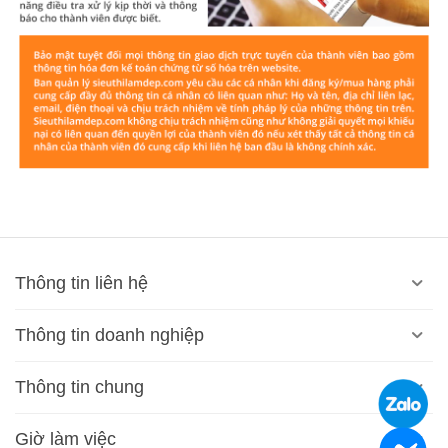
Thông tin liên hệ
Thông tin doanh nghiệp
Thông tin chung
Giờ làm việc