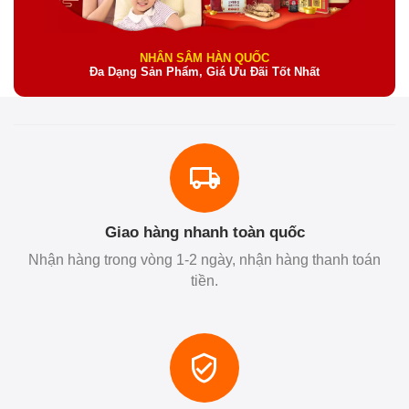
NHÂN SÂM HÀN QUỐC
Đa Dạng Sản Phẩm, Giá Ưu Đãi Tốt Nhất
Giao hàng nhanh toàn quốc
Nhận hàng trong vòng 1-2 ngày, nhận hàng thanh toán
tiền.