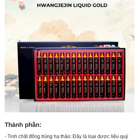
Thành phần:
- Tinh chất đông trùng hạ thảo: Đây là loại dược liệu quý