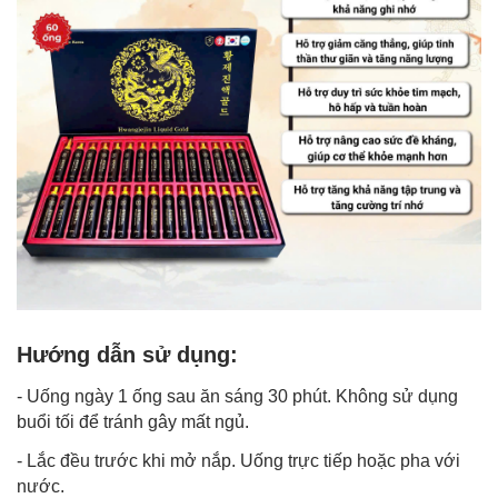
Hướng dẫn sử dụng:
- Uống ngày 1 ống sau ăn sáng 30 phút. Không sử dụng
buổi tối để tránh gây mất ngủ.
- Lắc đều trước khi mở nắp. Uống trực tiếp hoặc pha với
nước.