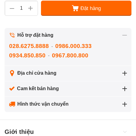
+
−
Đặt hàng
Hỗ trợ đặt hàng
028.6275.8888
0986.000.333
-
0934.850.850
0967.800.800
-
Địa chỉ cửa hàng
Cam kết bán hàng
Hình thức vận chuyển
Giới thiệu