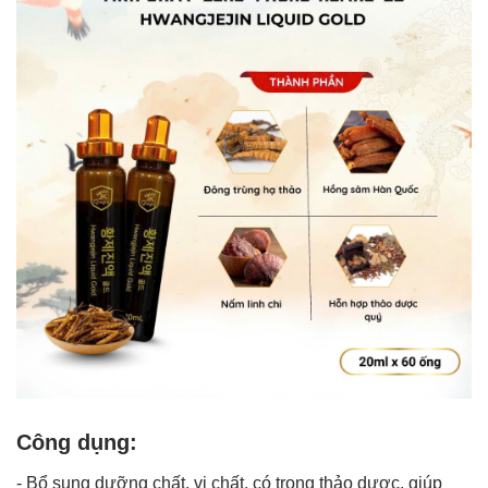
Công dụng:
- Bổ sung dưỡng chất, vi chất, có trong thảo dược, giúp