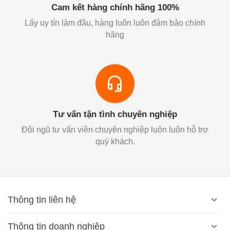
Cam kết hàng chính hãng 100%
Lấy uy tín làm đầu, hàng luôn luôn đảm bảo chính
hãng
Tư vấn tận tình chuyên nghiệp
Đội ngũ tư vấn viên chuyên nghiệp luôn luôn hỗ trợ
quý khách.
Thông tin liên hệ
Thông tin doanh nghiệp