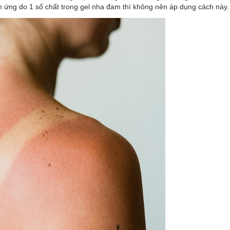
h ứng do 1 số chất trong gel nha đam thì không nên áp dụng cách này.