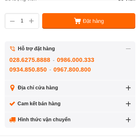
+
−
Đặt hàng
Hỗ trợ đặt hàng
028.6275.8888
0986.000.333
-
0934.850.850
0967.800.800
-
Địa chỉ cửa hàng
Cam kết bán hàng
Hình thức vận chuyển