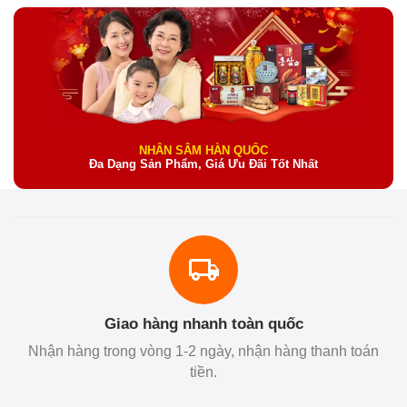
NHÂN SÂM HÀN QUỐC
Đa Dạng Sản Phẩm, Giá Ưu Đãi Tốt Nhất
Giao hàng nhanh toàn quốc
Nhận hàng trong vòng 1-2 ngày, nhận hàng thanh toán
tiền.