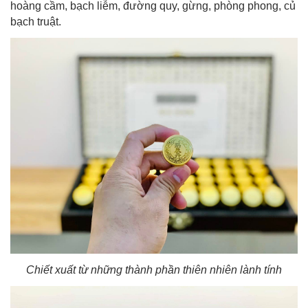
hoàng cầm, bạch liễm, đường quy, gừng, phòng phong, củ
bạch truật.
Chiết xuất từ những thành phần thiên nhiên lành tính