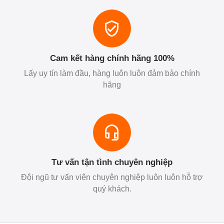
Cam kết hàng chính hãng 100%
Lấy uy tín làm đầu, hàng luôn luôn đảm bảo chính
hãng
Tư vấn tận tình chuyên nghiệp
Đội ngũ tư vấn viên chuyên nghiệp luôn luôn hỗ trợ
quý khách.