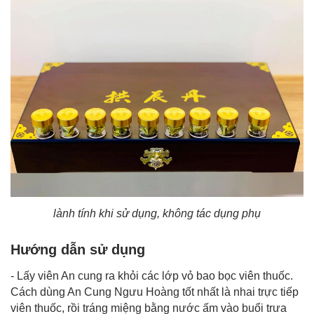
lành tính khi sử dụng, không tác dụng phụ
Hướng dẫn sử dụng
- Lấy viên An cung ra khỏi các lớp vỏ bao bọc viên thuốc.
Cách dùng An Cung Ngưu Hoàng tốt nhất là nhai trực tiếp
viên thuốc, rồi tráng miệng bằng nước ấm vào buổi trưa