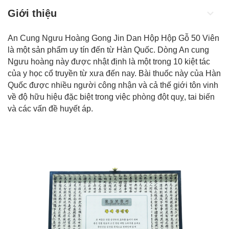
Giới thiệu
An Cung Ngưu Hoàng Gong Jin Dan Hộp Hộp Gỗ 50 Viên
là một sản phẩm uy tín đến từ Hàn Quốc. Dòng An cung
Ngưu hoàng này được nhật định là một trong 10 kiệt tác
của y học cổ truyền từ xưa đến nay. Bài thuốc này của Hàn
Quốc được nhiều người công nhận và cả thế giới tôn vinh
về độ hữu hiệu đặc biệt trong việc
phòng đột quỵ
, tai biến
và các vấn đề huyết áp.