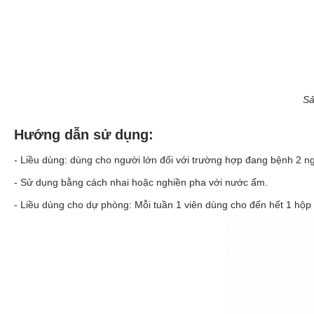
Sả
Hướng dẫn sử dụng:
- Liều dùng: dùng cho người lớn đối với trường hợp đang bệnh 2 ngà
- Sử dụng bằng cách nhai hoặc nghiền pha với nước ấm.
- Liều dùng cho dự phòng: Mỗi tuần 1 viên dùng cho đến hết 1 hộp