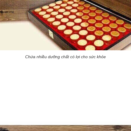
Chứa nhiều dưỡng chất có lợi cho sức khỏe