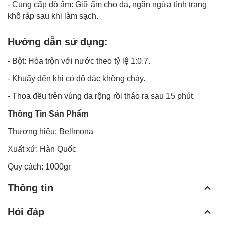
- Cung cấp độ ẩm: Giữ ẩm cho da, ngăn ngừa tình trạng
khô ráp sau khi làm sạch.
Hướng dẫn sử dụng:
- Bột: Hòa trộn với nước theo tỷ lệ 1:0.7.
- Khuấy đến khi có độ đặc không chảy.
- Thoa đều trên vùng da rộng rồi tháo ra sau 15 phút.
Thông Tin Sản Phẩm
Thương hiệu: Bellmona
Xuất xứ: Hàn Quốc
Quy cách: 1000gr
Thông tin
Hỏi đáp