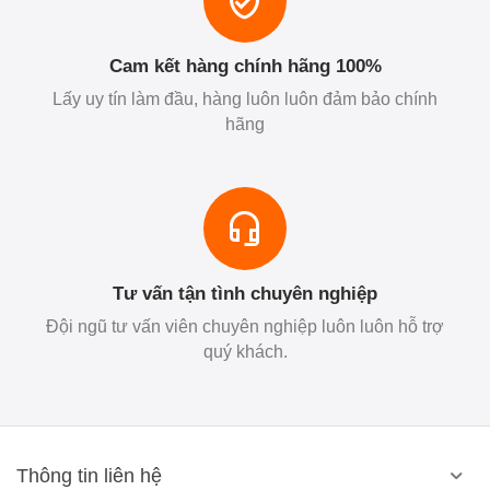
Cam kết hàng chính hãng 100%
Lấy uy tín làm đầu, hàng luôn luôn đảm bảo chính
hãng
Tư vấn tận tình chuyên nghiệp
Đội ngũ tư vấn viên chuyên nghiệp luôn luôn hỗ trợ
quý khách.
Thông tin liên hệ