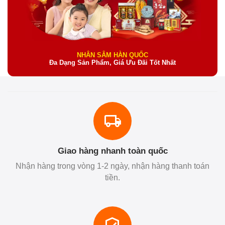
NHÂN SÂM HÀN QUỐC
Đa Dạng Sản Phẩm, Giá Ưu Đãi Tốt Nhất
Giao hàng nhanh toàn quốc
Nhận hàng trong vòng 1-2 ngày, nhận hàng thanh toán
tiền.