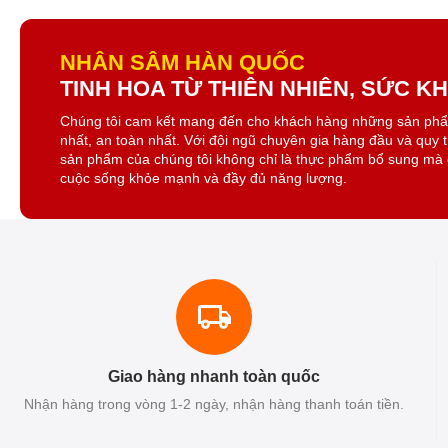
NHÂN SÂM HÀN QUỐC
TINH HOA TỪ THIÊN NHIÊN, SỨC 
Chúng tôi cam kết mang đến cho khách hàng những sản ph
nhất, an toàn nhất. Với đội ngũ chuyên gia hàng đầu và quy 
sản phẩm của chúng tôi không chỉ là thực phẩm bổ sung mà 
cuộc sống khỏe mạnh và đầy đủ năng lượng.
Giao hàng nhanh toàn quốc
Nhận hàng trong vòng 1-2 ngày, nhận hàng thanh toán tiền.