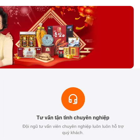
Tư vấn tận tình chuyên nghiệp
Đội ngũ tư vấn viên chuyên nghiệp luôn luôn hỗ trợ
quý khách.