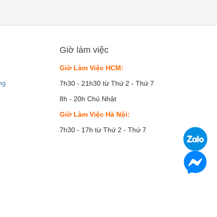
Giờ làm việc
Giờ Làm Việc HCM:
ng
7h30 - 21h30 từ Thứ 2 - Thứ 7
8h - 20h Chủ Nhật
Giờ Làm Việc Hà Nội:
7h30 - 17h từ Thứ 2 - Thứ 7