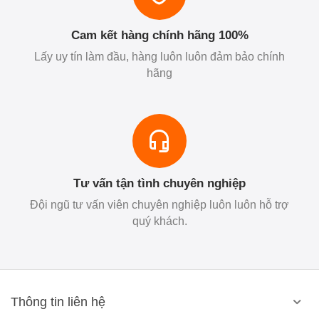
Cam kết hàng chính hãng 100%
Lấy uy tín làm đầu, hàng luôn luôn đảm bảo chính
hãng
Tư vấn tận tình chuyên nghiệp
Đội ngũ tư vấn viên chuyên nghiệp luôn luôn hỗ trợ
quý khách.
Thông tin liên hệ