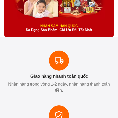
NHÂN SÂM HÀN QUỐC
Đa Dạng Sản Phẩm, Giá Ưu Đãi Tốt Nhất
Giao hàng nhanh toàn quốc
Nhận hàng trong vòng 1-2 ngày, nhận hàng thanh toán
tiền.