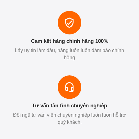
Cam kết hàng chính hãng 100%
Lấy uy tín làm đầu, hàng luôn luôn đảm bảo chính
hãng
Tư vấn tận tình chuyên nghiệp
Đội ngũ tư vấn viên chuyên nghiệp luôn luôn hỗ trợ
quý khách.