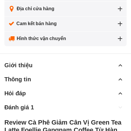
Địa chỉ cửa hàng
Cam kết bán hàng
Hình thức vận chuyển
Giới thiệu
Thông tin
Hỏi đáp
Đánh giá 1
Review Cà Phê Giảm Cân Vị Green Tea
Latte Foellie Gangnam Coffee Từ Hàn