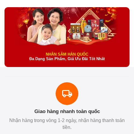
NHÂN SÂM HÀN QUỐC
Đa Dạng Sản Phẩm, Giá Ưu Đãi Tốt Nhất
Giao hàng nhanh toàn quốc
Nhận hàng trong vòng 1-2 ngày, nhận hàng thanh toán
tiền.