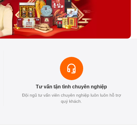
Tư vấn tận tình chuyên nghiệp
Đội ngũ tư vấn viên chuyên nghiệp luôn luôn hỗ trợ
quý khách.