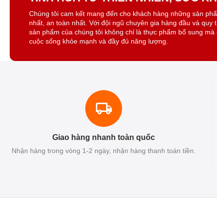
Chúng tôi cam kết mang đến cho khách hàng những sản ph
nhất, an toàn nhất. Với đội ngũ chuyên gia hàng đầu và quy 
sản phẩm của chúng tôi không chỉ là thực phẩm bổ sung mà 
cuộc sống khỏe mạnh và đầy đủ năng lượng.
Giao hàng nhanh toàn quốc
Nhận hàng trong vòng 1-2 ngày, nhận hàng thanh toán tiền.