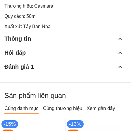
Thương hiệu: Casmara
Quy cách: 50ml
Xuất xứ: Tây Ban Nha
Thông tin
Hỏi đáp
Đánh giá 1
Sản phẩm liên quan
Cùng danh mục
Cùng thương hiệu
Xem gần đây
-15%
-13%