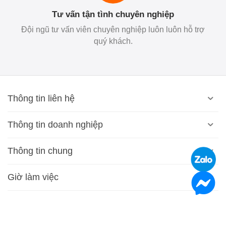
Tư vấn tận tình chuyên nghiệp
Đội ngũ tư vấn viên chuyên nghiệp luôn luôn hỗ trợ
quý khách.
Thông tin liên hệ
Thông tin doanh nghiệp
Thông tin chung
Giờ làm việc