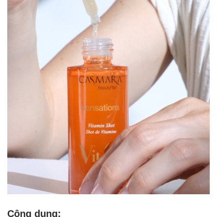
Công dụng: