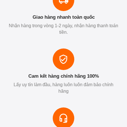
Giao hàng nhanh toàn quốc
Nhận hàng trong vòng 1-2 ngày, nhận hàng thanh toán
tiền.
Cam kết hàng chính hãng 100%
Lấy uy tín làm đầu, hàng luôn luôn đảm bảo chính
hãng