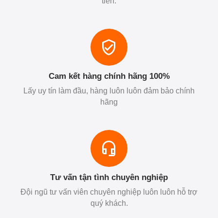
tiền.
Cam kết hàng chính hãng 100%
Lấy uy tín làm đầu, hàng luôn luôn đảm bảo chính
hãng
Tư vấn tận tình chuyên nghiệp
Đội ngũ tư vấn viên chuyên nghiệp luôn luôn hỗ trợ
quý khách.