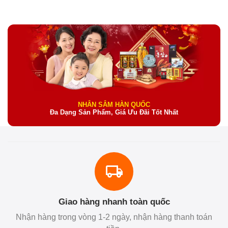
NHÂN SÂM HÀN QUỐC
Đa Dạng Sản Phẩm, Giá Ưu Đãi Tốt Nhất
Giao hàng nhanh toàn quốc
Nhận hàng trong vòng 1-2 ngày, nhận hàng thanh toán