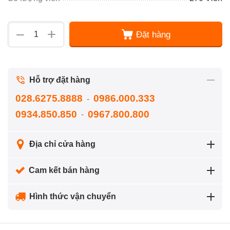
+
−
Đặt hàng
Hỗ trợ đặt hàng
028.6275.8888
0986.000.333
-
0934.850.850
0967.800.800
-
Địa chỉ cửa hàng
Cam kết bán hàng
Hình thức vận chuyển