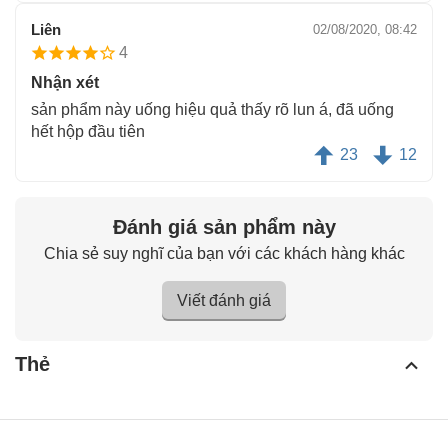
Liên
02/08/2020, 08:42
4
Nhận xét
sản phẩm này uống hiệu quả thấy rõ lun á, đã uống
hết hộp đầu tiên
23
12
Đánh giá sản phẩm này
Chia sẻ suy nghĩ của bạn với các khách hàng khác
Viết đánh giá
Thẻ