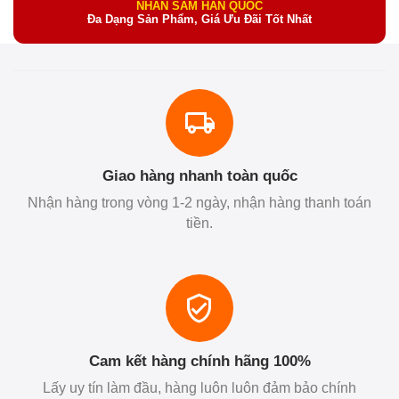
NHÂN SÂM HÀN QUỐC
Đa Dạng Sản Phẩm, Giá Ưu Đãi Tốt Nhất
Giao hàng nhanh toàn quốc
Nhận hàng trong vòng 1-2 ngày, nhận hàng thanh toán
tiền.
Cam kết hàng chính hãng 100%
Lấy uy tín làm đầu, hàng luôn luôn đảm bảo chính