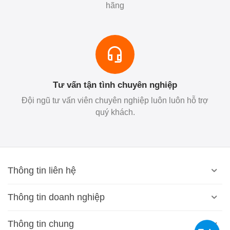
hãng
Tư vấn tận tình chuyên nghiệp
Đội ngũ tư vấn viên chuyên nghiệp luôn luôn hỗ trợ
quý khách.
Thông tin liên hệ
Thông tin doanh nghiệp
Thông tin chung