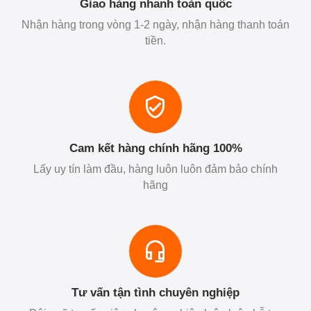
Giao hàng nhanh toàn quốc
Nhận hàng trong vòng 1-2 ngày, nhận hàng thanh toán
tiền.
Cam kết hàng chính hãng 100%
Lấy uy tín làm đầu, hàng luôn luôn đảm bảo chính
hãng
Tư vấn tận tình chuyên nghiệp