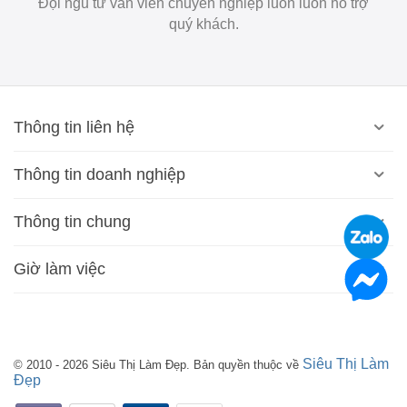
Đội ngũ tư vấn viên chuyên nghiệp luôn luôn hỗ trợ
quý khách.
Thông tin liên hệ
Thông tin doanh nghiệp
Thông tin chung
Giờ làm việc
Siêu Thị Làm
© 2010 - 2026 Siêu Thị Làm Đẹp. Bản quyền thuộc về
Đẹp