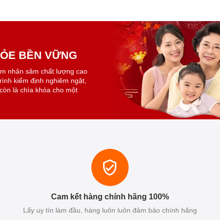
KHỎE BỀN VỮNG
ẩm nhân sâm chất lượng cao
trình kiểm định nghiêm ngặt,
còn là chìa khóa cho một
Cam kết hàng chính hãng 100%
Lấy uy tín làm đầu, hàng luôn luôn đảm bảo chính hãng