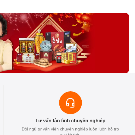
Tư vấn tận tình chuyên nghiệp
Đội ngũ tư vấn viên chuyên nghiệp luôn luôn hỗ trợ
quý khách.