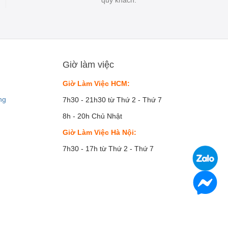
Giờ làm việc
Giờ Làm Việc HCM:
ng
7h30 - 21h30 từ Thứ 2 - Thứ 7
8h - 20h Chủ Nhật
Giờ Làm Việc Hà Nội:
7h30 - 17h từ Thứ 2 - Thứ 7