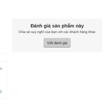
Đánh giá sản phẩm này
Chia sẻ suy nghĩ của bạn với các khách hàng khác
Viết đánh giá
05
0