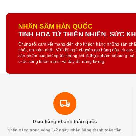
NHÂN SÂM HÀN QUỐC
TINH HOA TỪ THIÊN NHIÊN, SỨC 
Chúng tôi cam kết mang đến cho khách hàng những sản ph
nhất, an toàn nhất. Với đội ngũ chuyên gia hàng đầu và quy 
sản phẩm của chúng tôi không chỉ là thực phẩm bổ sung mà 
cuộc sống khỏe mạnh và đầy đủ năng lượng.
Giao hàng nhanh toàn quốc
Nhận hàng trong vòng 1-2 ngày, nhận hàng thanh toán tiền.