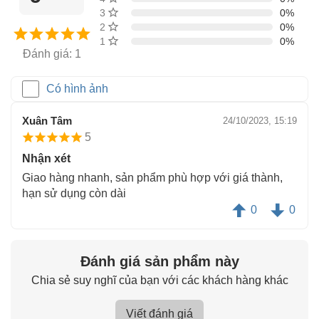
3 sao
0%
2 sao
0%
1 sao
0%
Đánh giá: 1
Có hình ảnh
Xuân Tâm
24/10/2023, 15:19
5
Nhận xét
Giao hàng nhanh, sản phẩm phù hợp với giá thành,
hạn sử dụng còn dài
0
0
Đánh giá sản phẩm này
Chia sẻ suy nghĩ của bạn với các khách hàng khác
Viết đánh giá