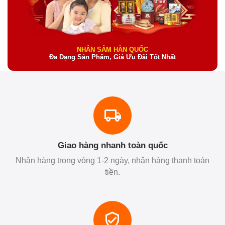
NHÂN SÂM HÀN QUỐC
Đa Dạng Sản Phẩm, Giá Ưu Đãi Tốt Nhất
Giao hàng nhanh toàn quốc
Nhận hàng trong vòng 1-2 ngày, nhận hàng thanh toán
tiền.