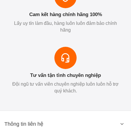
Cam kết hàng chính hãng 100%
Lấy uy tín làm đầu, hàng luôn luôn đảm bảo chính
hãng
Tư vấn tận tình chuyên nghiệp
Đội ngũ tư vấn viên chuyên nghiệp luôn luôn hỗ trợ
quý khách.
Thông tin liên hệ