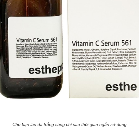
Cho bạn làn da trắng sáng chỉ sau thời gian ngắn sử dụng