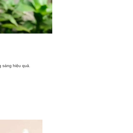
g sáng hiệu quả.