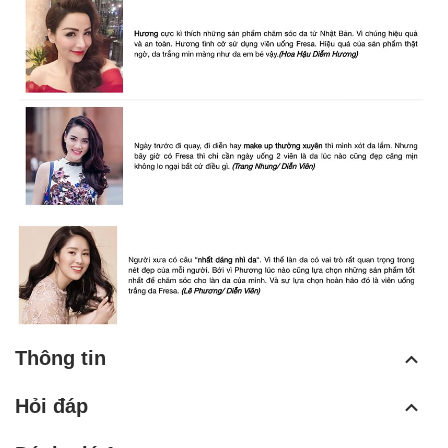
Thông tin
Hỏi đáp