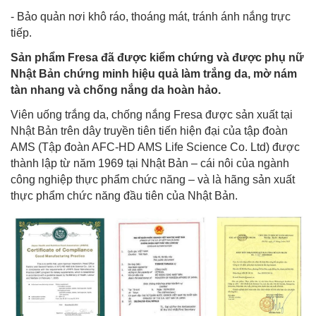
- Bảo quản nơi khô ráo, thoáng mát, tránh ánh nắng trực
tiếp.
Sản phẩm Fresa đã được kiểm chứng và được phụ nữ
Nhật Bản chứng minh hiệu quả làm trắng da, mờ nám
tàn nhang và chống nắng da hoàn hảo.
Viên uống trắng da, chống nắng Fresa được sản xuất tại
Nhật Bản trên dây truyền tiên tiến hiện đại của tập đoàn
AMS (Tập đoàn AFC-HD AMS Life Science Co. Ltd) được
thành lập từ năm 1969 tại Nhật Bản – cái nôi của ngành
công nghiệp thực phẩm chức năng – và là hãng sản xuất
thực phẩm chức năng đầu tiên của Nhật Bản.