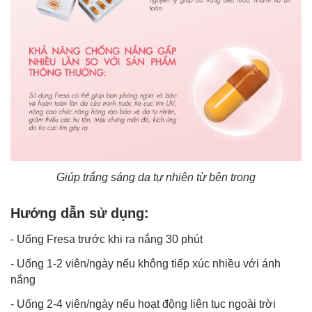
Giúp trắng sáng da tự nhiên từ bên trong
Hướng dẫn sử dụng:
- Uống Fresa trước khi ra nắng 30 phút
- Uống 1-2 viên/ngày nếu không tiếp xúc nhiều với ánh
nắng
- Uống 2-4 viên/ngày nếu hoạt động liên tục ngoài trời