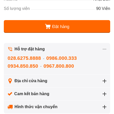
Số lượng viên
90 Viên
Đặt hàng
Hỗ trợ đặt hàng
028.6275.8888
0986.000.333
-
0934.850.850
0967.800.800
-
Địa chỉ cửa hàng
Cam kết bán hàng
Hình thức vận chuyển