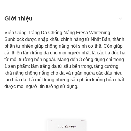
Giới thiệu
Viên Uống Trắng Da Chống Nắng Fresa Whitening
Sunblock được nhập khẩu chính hãng từ Nhật Bản, thành
phần tự nhiên giúp chống nắng nội sinh cơ thể. Còn giúp
cải thiện làm trắng da cho mọi người nhất là các tia độc hại
từ môi trường bên ngoài. Mang đến 3 công dụng chỉ trong
1 sản phẩm:
làm trắng da
từ sâu bên trong, tăng cường
khả năng chống nắng cho da và ngăn ngừa các dấu hiệu
lão hóa da. Là một trong những sản phẩm không hóa chất
được mọi người tin tưởng sử dụng.