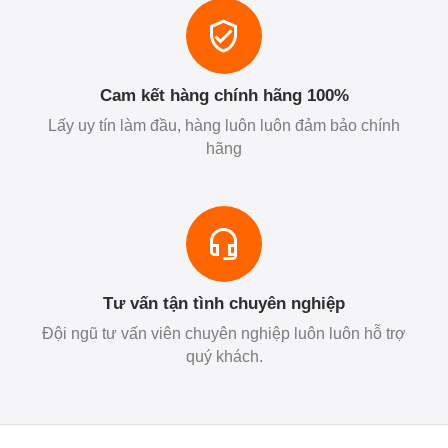
Cam kết hàng chính hãng 100%
Lấy uy tín làm đầu, hàng luôn luôn đảm bảo chính
hãng
Tư vấn tận tình chuyên nghiệp
Đội ngũ tư vấn viên chuyên nghiệp luôn luôn hỗ trợ
quý khách.