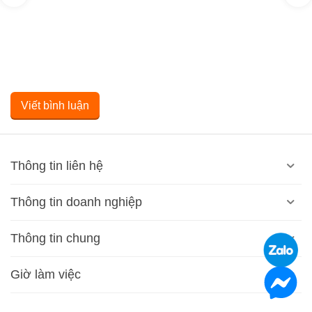
Viết bình luận
Thông tin liên hệ
Thông tin doanh nghiệp
Thông tin chung
Giờ làm việc