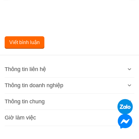
Viết bình luận
Thông tin liên hệ
Thông tin doanh nghiệp
Thông tin chung
Giờ làm việc