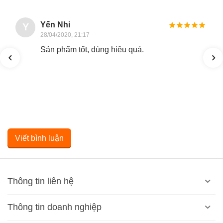
Yến Nhi
Y
28/04/2020, 21:17
Sản phẩm tốt, dùng hiệu quả.
Viết bình luận
Thông tin liên hệ
Thông tin doanh nghiệp