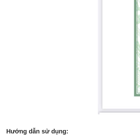
Hướng dẫn sử dụng: