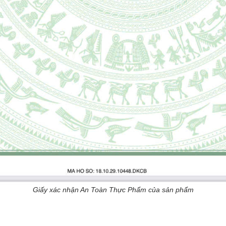
Giấy xác nhận An Toàn Thực Phẩm của sản phẩm