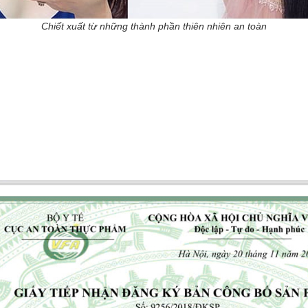
Chiết xuất từ những thành phần thiên nhiên an toàn