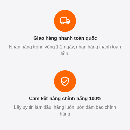
Giao hàng nhanh toàn quốc
Nhận hàng trong vòng 1-2 ngày, nhận hàng thanh toán
tiền.
Cam kết hàng chính hãng 100%
Lấy uy tín làm đầu, hàng luôn luôn đảm bảo chính
hãng