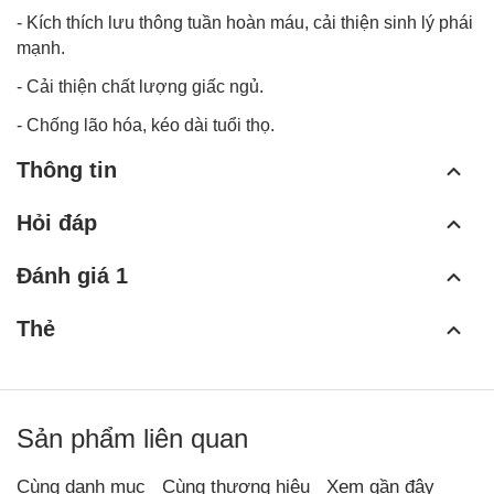
- Kích thích lưu thông tuần hoàn máu, cải thiện sinh lý phái
mạnh.
- Cải thiện chất lượng giấc ngủ.
- Chống lão hóa, kéo dài tuổi thọ.
Thông tin
Hỏi đáp
Đánh giá 1
Thẻ
Sản phẩm liên quan
Cùng danh mục
Cùng thương hiệu
Xem gần đây