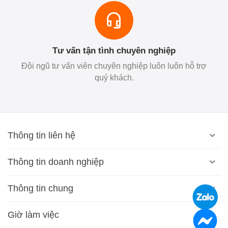
Tư vấn tận tình chuyên nghiệp
Đội ngũ tư vấn viên chuyên nghiệp luôn luôn hỗ trợ
quý khách.
Thông tin liên hệ
Thông tin doanh nghiệp
Thông tin chung
Giờ làm việc