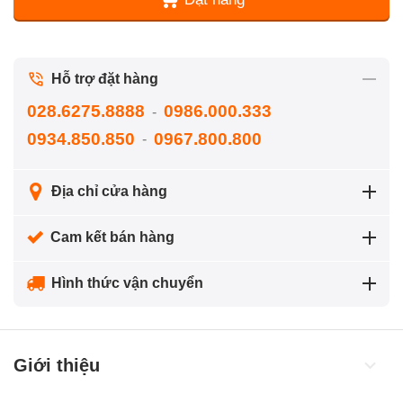
Hỗ trợ đặt hàng
028.6275.8888
0986.000.333
-
0934.850.850
0967.800.800
-
Địa chỉ cửa hàng
Cam kết bán hàng
Hình thức vận chuyển
Giới thiệu