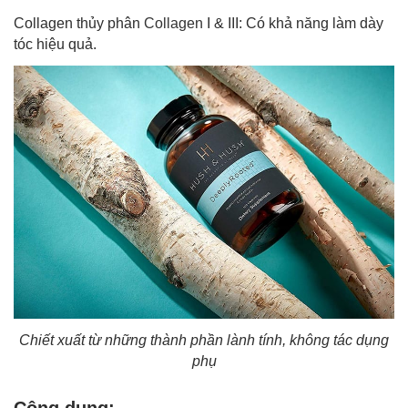
Collagen thủy phân
Collagen
I & III: Có khả năng làm dày
tóc hiệu quả.
Chiết xuất từ những thành phần lành tính, không tác dụng
phụ