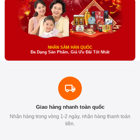
NHÂN SÂM HÀN QUỐC
Đa Dạng Sản Phẩm, Giá Ưu Đãi Tốt Nhất
Giao hàng nhanh toàn quốc
Nhận hàng trong vòng 1-2 ngày, nhận hàng thanh toán
tiền.