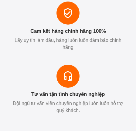
Cam kết hàng chính hãng 100%
Lấy uy tín làm đầu, hàng luôn luôn đảm bảo chính
hãng
Tư vấn tận tình chuyên nghiệp
Đội ngũ tư vấn viên chuyên nghiệp luôn luôn hỗ trợ
quý khách.