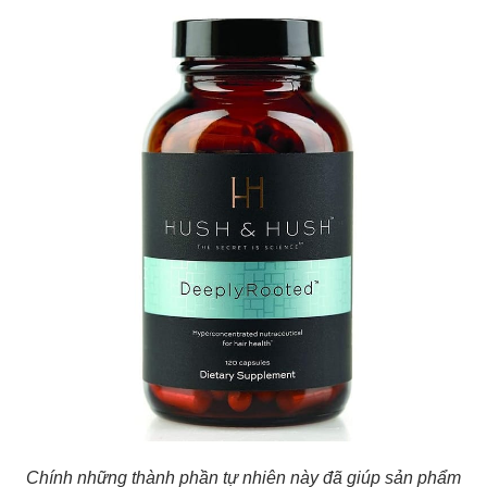
Chính những thành phần tự nhiên này đã giúp sản phẩm