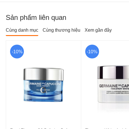
Sản phẩm liên quan
Cùng danh mục
Cùng thương hiệu
Xem gần đây
-10%
-10%