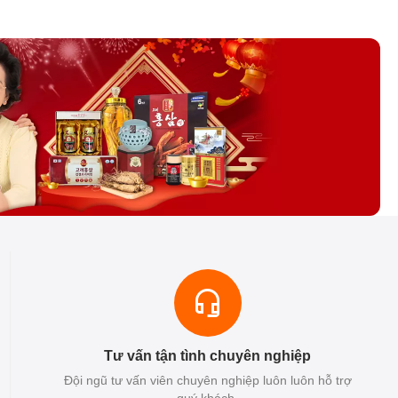
Tư vấn tận tình chuyên nghiệp
Đội ngũ tư vấn viên chuyên nghiệp luôn luôn hỗ trợ
quý khách.