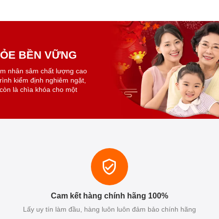
KHỎE BỀN VỮNG
ẩm nhân sâm chất lượng cao
trình kiểm định nghiêm ngặt,
còn là chìa khóa cho một
Cam kết hàng chính hãng 100%
Lấy uy tín làm đầu, hàng luôn luôn đảm bảo chính hãng