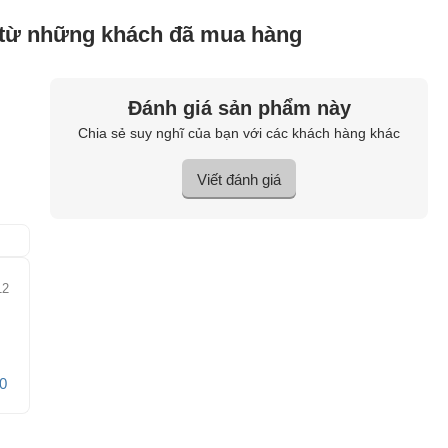
 từ những khách đã mua hàng
Đánh giá sản phẩm này
Chia sẻ suy nghĩ của bạn với các khách hàng khác
Viết đánh giá
12
0