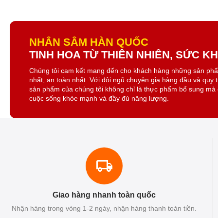
NHÂN SÂM HÀN QUỐC
TINH HOA TỪ THIÊN NHIÊN, SỨC 
Chúng tôi cam kết mang đến cho khách hàng những sản ph
nhất, an toàn nhất. Với đội ngũ chuyên gia hàng đầu và quy 
sản phẩm của chúng tôi không chỉ là thực phẩm bổ sung mà 
cuộc sống khỏe mạnh và đầy đủ năng lượng.
Giao hàng nhanh toàn quốc
Nhận hàng trong vòng 1-2 ngày, nhận hàng thanh toán tiền.