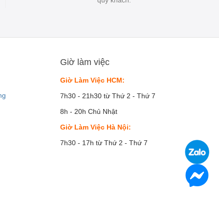
Giờ làm việc
Giờ Làm Việc HCM:
ng
7h30 - 21h30 từ Thứ 2 - Thứ 7
8h - 20h Chủ Nhật
Giờ Làm Việc Hà Nội:
7h30 - 17h từ Thứ 2 - Thứ 7