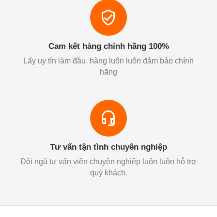
Cam kết hàng chính hãng 100%
Lấy uy tín làm đầu, hàng luôn luôn đảm bảo chính
hãng
Tư vấn tận tình chuyên nghiệp
Đội ngũ tư vấn viên chuyên nghiệp luôn luôn hỗ trợ
quý khách.