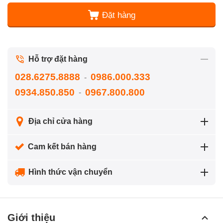
Đặt hàng
Hỗ trợ đặt hàng
028.6275.8888
0986.000.333
-
0934.850.850
0967.800.800
-
Địa chỉ cửa hàng
Cam kết bán hàng
Hình thức vận chuyển
Giới thiệu