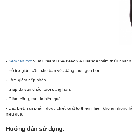
-
Kem tan mỡ
Slim Cream USA Peach & Orange
thẩm thấu nhanh 
- Hỗ trợ giảm cân, cho bạn vóc dáng thon gọn hơn.
- Làm giảm nếp nhăn
- Giúp da săn chắc, tươi sáng hơn.
- Giảm căng, rạn da hiệu quả.
- Đặc biệt, sản phẩm được chiết xuất từ thiên nhiên không những 
hiệu quả.
Hướng dẫn sử dụng: