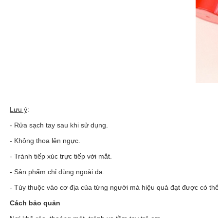
Lưu ý
:
- Rửa sạch tay sau khi sử dụng.
- Không thoa lên ngực.
- Tránh tiếp xúc trực tiếp với mắt.
- Sản phẩm chỉ dùng ngoài da.
- Tùy thuộc vào cơ địa của từng người mà hiệu quả đạt được có th
Cách bảo quản