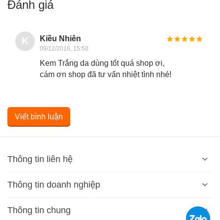
Đánh giá
Kiều Nhiên
K
09/12/2016, 15:50
Kem Trắng da dùng tốt quá shop ơi,
cám ơn shop đã tư vấn nhiệt tình nhé!
Viết bình luận
Thông tin liên hệ
Thông tin doanh nghiệp
Thông tin chung