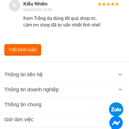
Kiều Nhiên
K
09/12/2016, 15:50
Kem Trắng da dùng tốt quá shop ơi,
cám ơn shop đã tư vấn nhiệt tình nhé!
Viết bình luận
Thông tin liên hệ
Thông tin doanh nghiệp
Thông tin chung
Giờ làm việc