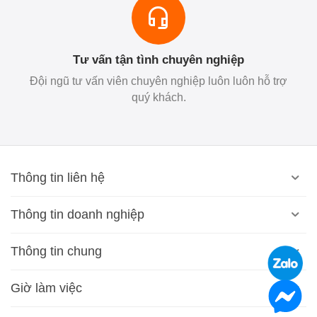
Tư vấn tận tình chuyên nghiệp
Đội ngũ tư vấn viên chuyên nghiệp luôn luôn hỗ trợ
quý khách.
Thông tin liên hệ
Thông tin doanh nghiệp
Thông tin chung
Giờ làm việc