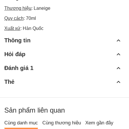
Thương hiệu
: Laneige
Quy cách
: 70ml
Xuất xứ
: Hàn Quốc
Thông tin
Hỏi đáp
Đánh giá 1
Thẻ
Sản phẩm liên quan
Cùng danh mục
Cùng thương hiệu
Xem gần đây