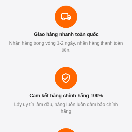
Giao hàng nhanh toàn quốc
Nhận hàng trong vòng 1-2 ngày, nhận hàng thanh toán
tiền.
Cam kết hàng chính hãng 100%
Lấy uy tín làm đầu, hàng luôn luôn đảm bảo chính
hãng