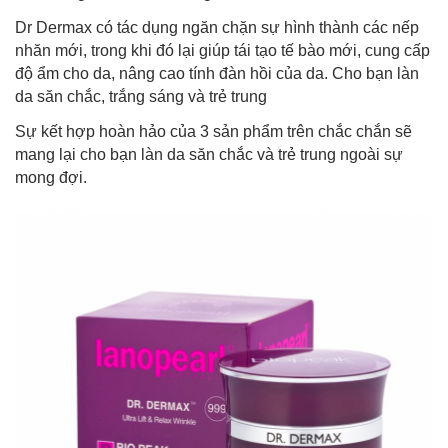
Dr Dermax có tác dụng ngăn chặn sự hình thành các nếp
nhăn mới, trong khi đó lại giúp tái tạo tế bào mới, cung cấp
độ ẩm cho da, nâng cao tính đàn hồi của da. Cho bạn làn
da săn chắc, trắng sáng và trẻ trung
Sự kết hợp hoàn hảo của 3 sản phẩm trên chắc chắn sẽ
mang lại cho bạn làn da săn chắc và trẻ trung ngoài sự
mong đợi.