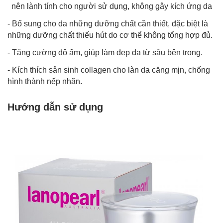
nên lành tính cho người sử dụng, không gây kích ứng da
- Bổ sung cho da những dưỡng chất cần thiết, đặc biệt là
những dưỡng chất thiếu hút do cơ thể không tổng hợp đủ.
- Tăng cường độ ẩm, giúp làm đẹp da từ sâu bên trong.
- Kích thích sản sinh
collagen
cho làn da căng mịn, chống
hình thành nếp nhăn.
Hướng dẫn sử dụng