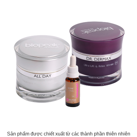
Sản phẩm được chiết xuất từ các thành phần thiên nhiên