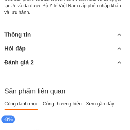
tại Úc và đã được Bộ Y tế Việt Nam cấp phép nhập khẩu
và lưu hành.
Thông tin
Hỏi đáp
Đánh giá 2
Sản phẩm liên quan
Cùng danh mục
Cùng thương hiệu
Xem gần đây
-8%