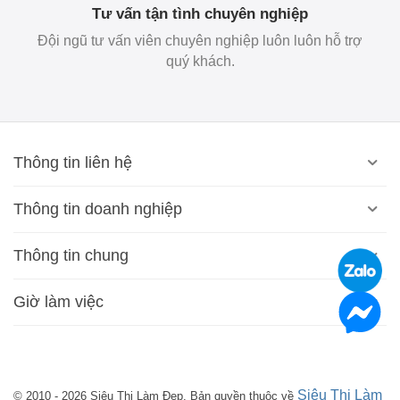
Tư vấn tận tình chuyên nghiệp
Đội ngũ tư vấn viên chuyên nghiệp luôn luôn hỗ trợ
quý khách.
Thông tin liên hệ
Thông tin doanh nghiệp
Thông tin chung
Giờ làm việc
Siêu Thị Làm
© 2010 - 2026 Siêu Thị Làm Đẹp. Bản quyền thuộc về