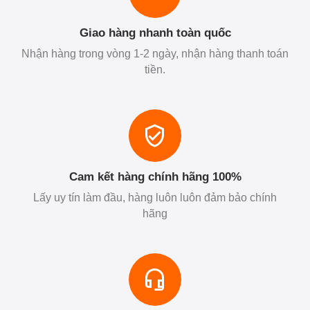
Giao hàng nhanh toàn quốc
Nhận hàng trong vòng 1-2 ngày, nhận hàng thanh toán
tiền.
Cam kết hàng chính hãng 100%
Lấy uy tín làm đầu, hàng luôn luôn đảm bảo chính
hãng