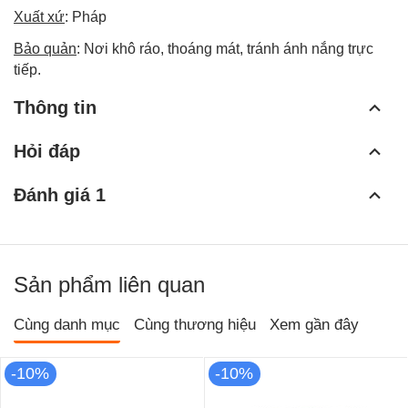
Xuất xứ
: Pháp
Bảo quản
: Nơi khô ráo, thoáng mát, tránh ánh nắng trực
tiếp.
Thông tin
Hỏi đáp
Đánh giá 1
Sản phẩm liên quan
Cùng danh mục
Cùng thương hiệu
Xem gần đây
-10%
-10%