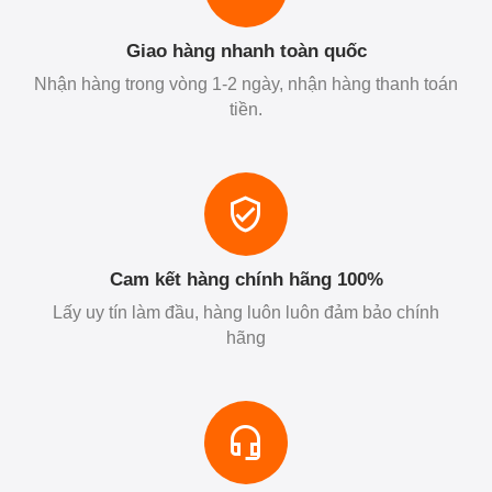
Giao hàng nhanh toàn quốc
Nhận hàng trong vòng 1-2 ngày, nhận hàng thanh toán
tiền.
Cam kết hàng chính hãng 100%
Lấy uy tín làm đầu, hàng luôn luôn đảm bảo chính
hãng