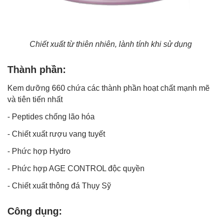
Chiết xuất từ thiên nhiên, lành tính khi sử dụng
Thành phần:
Kem dưỡng 660 chứa các thành phần hoạt chất mạnh mẽ
và tiên tiến nhất
- Peptides chống lão hóa
- Chiết xuất rượu vang tuyết
- Phức hợp Hydro
- Phức hợp AGE CONTROL độc quyền
- Chiết xuất thông đá Thụy Sỹ
Công dụng: