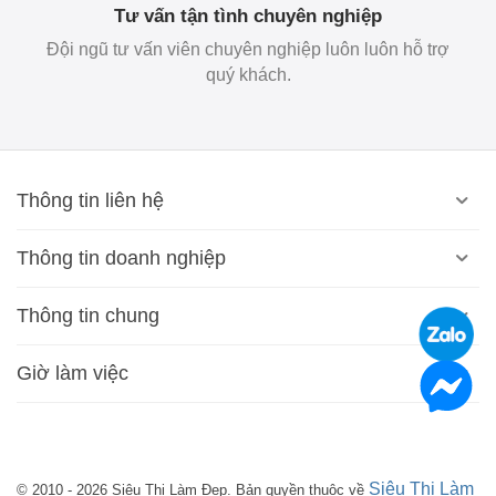
Tư vấn tận tình chuyên nghiệp
Đội ngũ tư vấn viên chuyên nghiệp luôn luôn hỗ trợ
quý khách.
Thông tin liên hệ
Thông tin doanh nghiệp
Thông tin chung
Giờ làm việc
Siêu Thị Làm
© 2010 - 2026 Siêu Thị Làm Đẹp. Bản quyền thuộc về