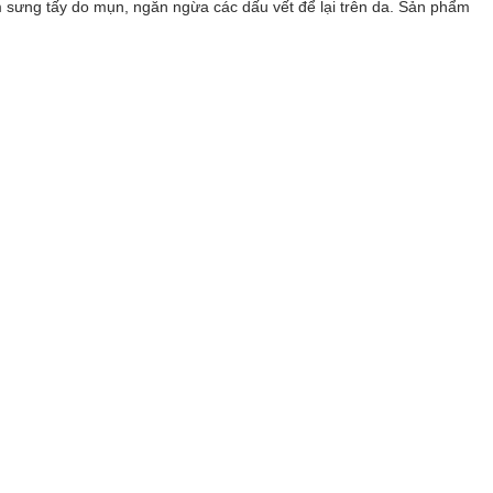
 sưng tấy do mụn, ngăn ngừa các dấu vết để lại trên da. Sản phẩm