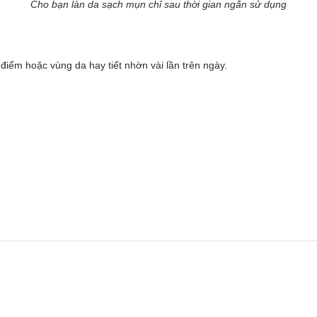
Cho bạn làn da sạch mụn chỉ sau thời gian ngắn sử dụng
iểm hoặc vùng da hay tiết nhờn vài lần trên ngày.