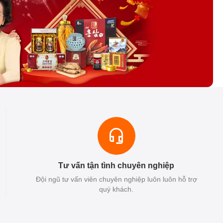
Tư vấn tận tình chuyên nghiệp
Đội ngũ tư vấn viên chuyên nghiệp luôn luôn hỗ trợ
quý khách.