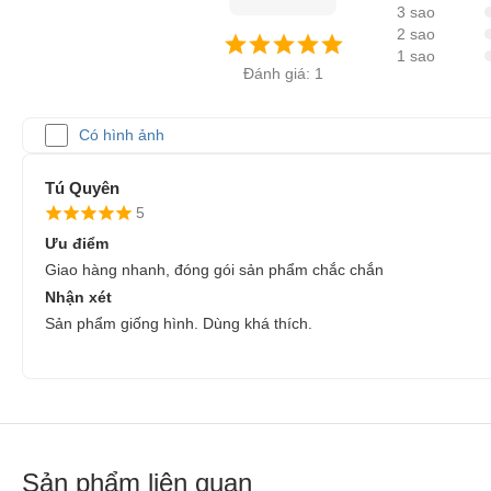
3 sao
2 sao
1 sao
Đánh giá: 1
Có hình ảnh
Tú Quyên
5
Ưu điểm
Giao hàng nhanh, đóng gói sản phẩm chắc chắn
Nhận xét
Sản phẩm giống hình. Dùng khá thích.
Sản phẩm liên quan