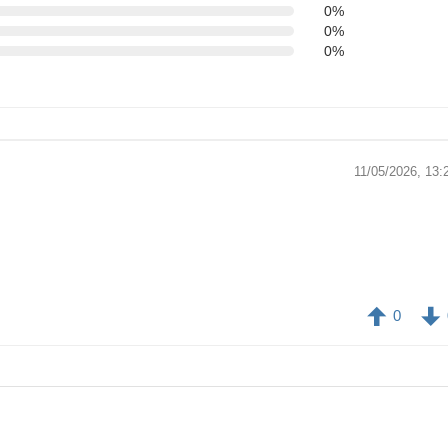
0%
0%
0%
11/05/2026, 13:
0