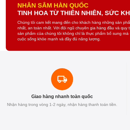
NHÂN SÂM HÀN QUỐC
TINH HOA TỪ THIÊN NHIÊN, SỨC 
Chúng tôi cam kết mang đến cho khách hàng những sản ph
nhất, an toàn nhất. Với đội ngũ chuyên gia hàng đầu và quy 
sản phẩm của chúng tôi không chỉ là thực phẩm bổ sung mà 
cuộc sống khỏe mạnh và đầy đủ năng lượng.
Giao hàng nhanh toàn quốc
Nhận hàng trong vòng 1-2 ngày, nhận hàng thanh toán tiền.