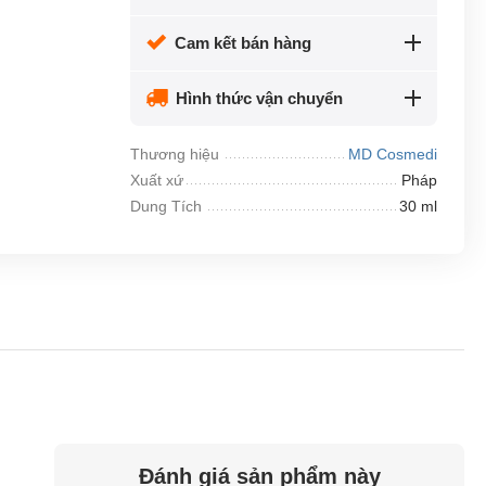
Cam kết bán hàng
Hình thức vận chuyển
Thương hiệu
MD Cosmedi
Xuất xứ
Pháp
Dung Tích
30 ml
Đánh giá sản phẩm này