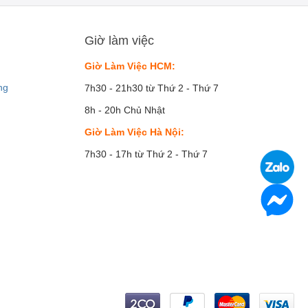
Giờ làm việc
Giờ Làm Việc HCM:
ng
7h30 - 21h30 từ Thứ 2 - Thứ 7
8h - 20h Chủ Nhật
Giờ Làm Việc Hà Nội:
7h30 - 17h từ Thứ 2 - Thứ 7