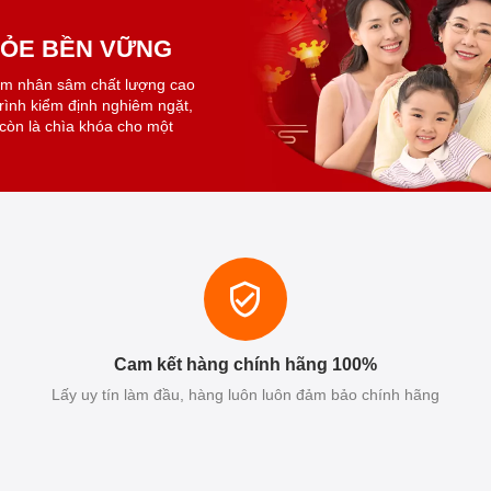
KHỎE BỀN VỮNG
ẩm nhân sâm chất lượng cao
trình kiểm định nghiêm ngặt,
còn là chìa khóa cho một
Cam kết hàng chính hãng 100%
Lấy uy tín làm đầu, hàng luôn luôn đảm bảo chính hãng