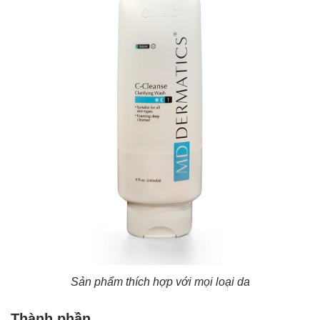
Sản phẩm thích hợp với mọi loại da
Thành phần