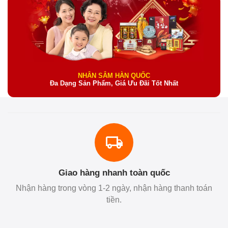
NHÂN SÂM HÀN QUỐC
Đa Dạng Sản Phẩm, Giá Ưu Đãi Tốt Nhất
Giao hàng nhanh toàn quốc
Nhận hàng trong vòng 1-2 ngày, nhận hàng thanh toán
tiền.