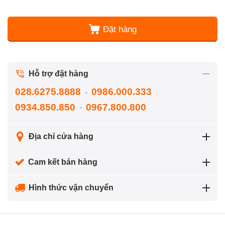
Đặt hàng
Hỗ trợ đặt hàng
028.6275.8888
0986.000.333
-
0934.850.850
0967.800.800
-
Địa chỉ cửa hàng
Cam kết bán hàng
Hình thức vận chuyển