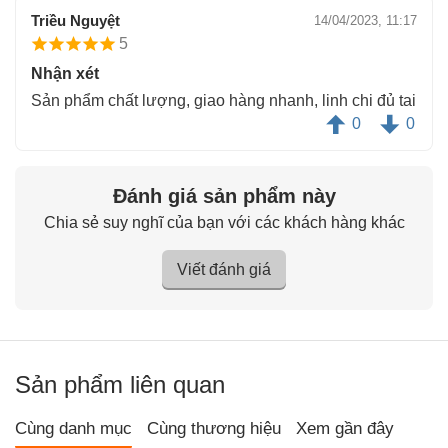
Triều Nguyệt
14/04/2023, 11:17
5
Nhận xét
Sản phẩm chất lượng, giao hàng nhanh, linh chi đủ tai
0
0
Đánh giá sản phẩm này
Chia sẻ suy nghĩ của bạn với các khách hàng khác
Viết đánh giá
Sản phẩm liên quan
Cùng danh mục
Cùng thương hiệu
Xem gần đây