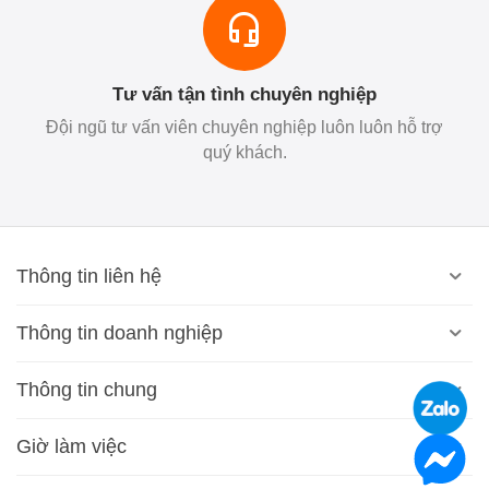
Tư vấn tận tình chuyên nghiệp
Đội ngũ tư vấn viên chuyên nghiệp luôn luôn hỗ trợ
quý khách.
Thông tin liên hệ
Thông tin doanh nghiệp
Thông tin chung
Giờ làm việc