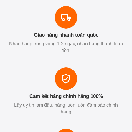
Giao hàng nhanh toàn quốc
Nhận hàng trong vòng 1-2 ngày, nhận hàng thanh toán
tiền.
Cam kết hàng chính hãng 100%
Lấy uy tín làm đầu, hàng luôn luôn đảm bảo chính
hãng