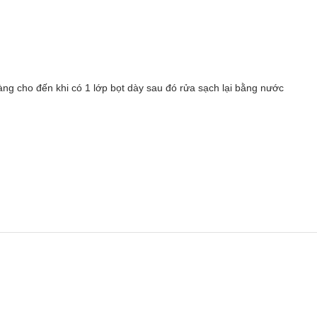
ng cho đến khi có 1 lớp bọt dày sau đó rửa sạch lại bằng nước