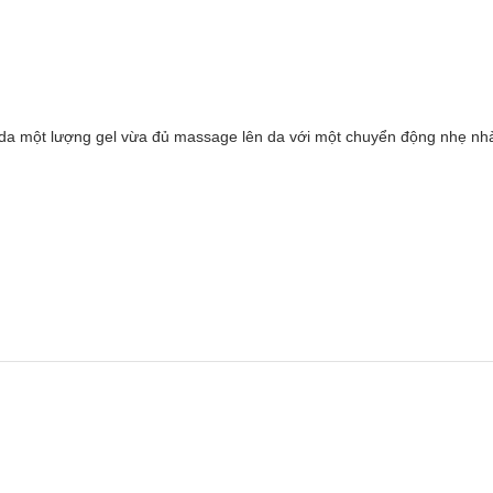
 da một lượng gel vừa đủ massage lên da với một chuyển động nhẹ nhà