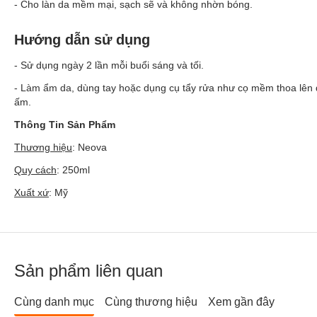
- Cho làn da mềm mại, sạch sẽ và không nhờn bóng.
Hướng dẫn sử dụng
- Sử dụng ngày 2 lần mỗi buổi sáng và tối.
-
Làm ẩm da
, dùng tay hoặc dụng cụ tẩy rửa như cọ mềm thoa lên
ấm.
Thông Tin Sản Phẩm
Thương hiệu
: Neova
Quy cách
: 250ml
Xuất xứ
: Mỹ
Sản phẩm liên quan
Cùng danh mục
Cùng thương hiệu
Xem gần đây