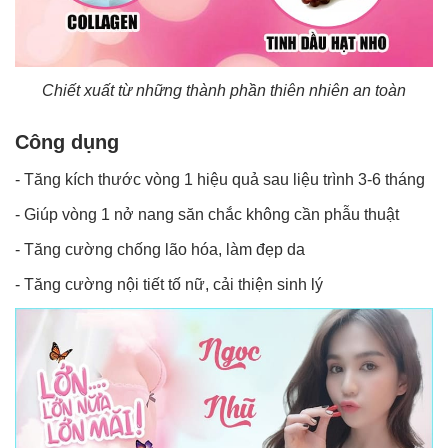
Chiết xuất từ những thành phần thiên nhiên an toàn
Công dụng
- Tăng kích thước vòng 1 hiệu quả sau liệu trình 3-6 tháng
- Giúp vòng 1 nở nang săn chắc không cần phẫu thuật
- Tăng cường chống lão hóa, làm đẹp da
- Tăng cường nội tiết tố nữ, cải thiện sinh lý