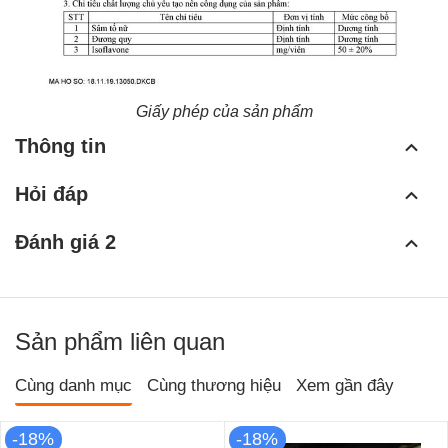
Giấy phép của sản phẩm
Thông tin
Hỏi đáp
Đánh giá 2
Sản phẩm liên quan
Cùng danh mục
Cùng thương hiệu
Xem gần đây
-18%
-18%