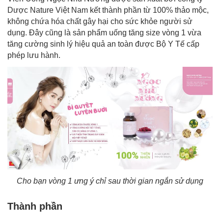
Dược Nature Việt Nam kết thành phần từ 100% thảo mộc,
không chứa hóa chất gây hại cho sức khỏe người sử
dụng. Đây cũng là sản phẩm uống tăng size vòng 1 vừa
tăng cường sinh lý hiệu quả an toàn được Bộ Y Tế cấp
phép lưu hành.
Cho bạn vòng 1 ưng ý chỉ sau thời gian ngắn sử dụng
Thành phần