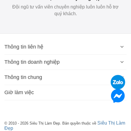
Đội ngũ tư vấn viên chuyên nghiệp luôn luôn hỗ trợ
quý khách.
Thông tin liên hệ
Thông tin doanh nghiệp
Thông tin chung
Giờ làm việc
Siêu Thị Làm
© 2010 - 2026 Siêu Thị Làm Đẹp. Bản quyền thuộc về
Đẹp