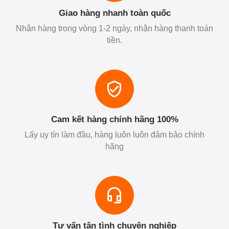
Giao hàng nhanh toàn quốc
Nhận hàng trong vòng 1-2 ngày, nhận hàng thanh toán
tiền.
Cam kết hàng chính hãng 100%
Lấy uy tín làm đầu, hàng luôn luôn đảm bảo chính
hãng
Tư vấn tận tình chuyên nghiệp