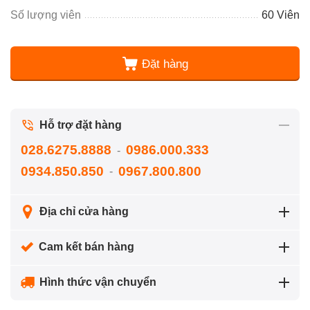
Số lượng viên
60 Viên
Đặt hàng
Hỗ trợ đặt hàng
028.6275.8888
0986.000.333
-
0934.850.850
0967.800.800
-
Địa chỉ cửa hàng
Cam kết bán hàng
Hình thức vận chuyển