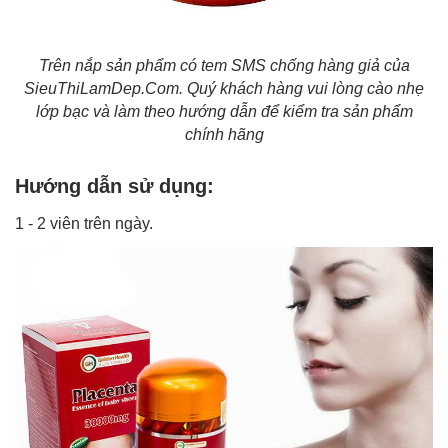
Trên nắp sản phẩm có tem SMS chống hàng giả của
SieuThiLamDep.Com. Quý khách hàng vui lòng cào nhẹ
lớp bạc và làm theo hướng dẫn để kiểm tra sản phẩm
chính hãng
Hướng dẫn sử dụng:
1 - 2 viên trên ngày.