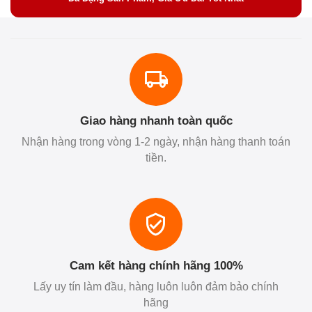
Giao hàng nhanh toàn quốc
Nhận hàng trong vòng 1-2 ngày, nhận hàng thanh toán
tiền.
Cam kết hàng chính hãng 100%
Lấy uy tín làm đầu, hàng luôn luôn đảm bảo chính
hãng