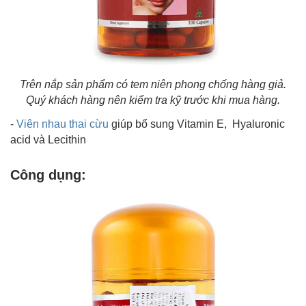
Trên nắp sản phẩm có tem niên phong chống hàng giả.
Quý khách hàng nên kiểm tra kỹ trước khi mua hàng.
-
Viên nhau thai cừu
giúp bổ sung Vitamin E, Hyaluronic
acid và Lecithin
Công dụng: