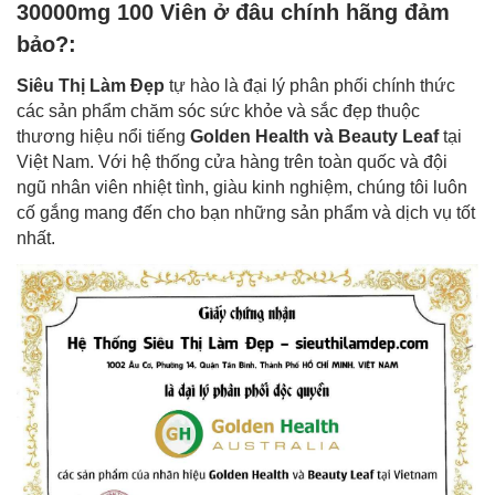
30000mg 100 Viên ở đâu chính hãng đảm
bảo?:
Siêu Thị Làm Đẹp
tự hào là đại lý phân phối chính thức
các sản phẩm chăm sóc sức khỏe và sắc đẹp thuộc
thương hiệu nổi tiếng
Golden Health và Beauty Leaf
tại
Việt Nam. Với hệ thống cửa hàng trên toàn quốc và đội
ngũ nhân viên nhiệt tình, giàu kinh nghiệm, chúng tôi luôn
cố gắng mang đến cho bạn những sản phẩm và dịch vụ tốt
nhất.