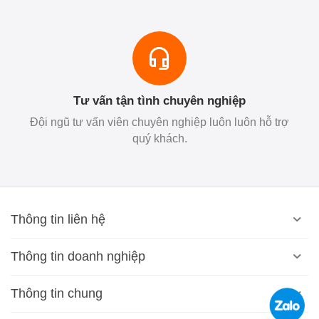
Tư vấn tận tình chuyên nghiệp
Đội ngũ tư vấn viên chuyên nghiệp luôn luôn hỗ trợ
quý khách.
Thông tin liên hệ
Thông tin doanh nghiệp
Thông tin chung