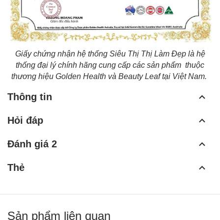
Giấy chứng nhận hệ thống Siêu Thị Thị Làm Đẹp là hệ
thống đại lý chính hãng cung cấp các sản phẩm thuộc
thương hiệu Golden Health và Beauty Leaf tại Việt Nam.
Thông tin
Hỏi đáp
Đánh giá 2
Thẻ
Sản phẩm liên quan