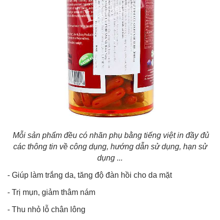
Mỗi sản phẩm đều có nhãn phụ bằng tiếng việt in đầy đủ
các thông tin về công dụng, hướng dẫn sử dụng, hạn sử
dụng ...
- Giúp làm trắng da, tăng độ đàn hồi cho da mặt
- Trị mụn, giảm thâm nám
- Thu nhỏ lỗ chân lông