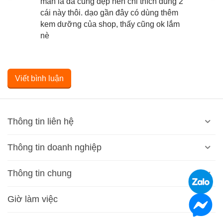
mắn là da cũng đẹp nên chỉ thích dùng 2
cái này thôi. dạo gần đây có dùng thêm
kem dưỡng của shop, thấy cũng ok lắm
nè
Viết bình luận
Thông tin liên hệ
Thông tin doanh nghiệp
Thông tin chung
Giờ làm việc