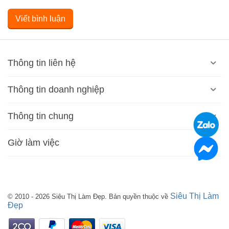
Viết bình luận
Thông tin liên hệ
Thông tin doanh nghiệp
Thông tin chung
Giờ làm việc
Siêu Thị Làm
© 2010 - 2026 Siêu Thị Làm Đẹp. Bản quyền thuộc về
Đẹp