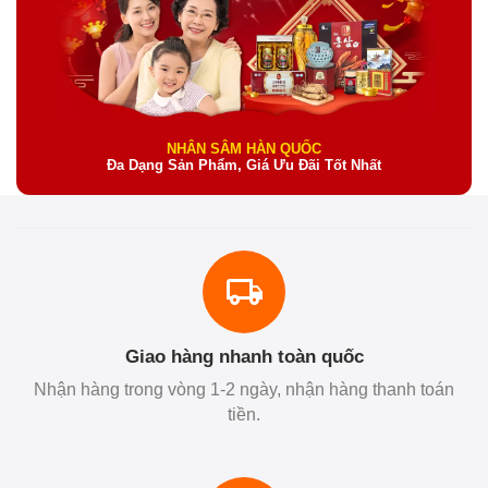
NHÂN SÂM HÀN QUỐC
Đa Dạng Sản Phẩm, Giá Ưu Đãi Tốt Nhất
Giao hàng nhanh toàn quốc
Nhận hàng trong vòng 1-2 ngày, nhận hàng thanh toán
tiền.