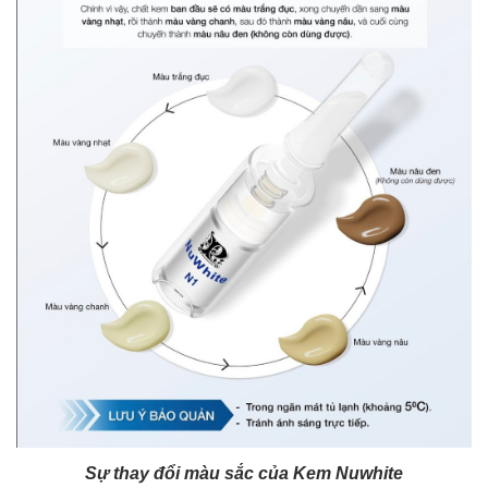
Sự thay đổi màu sắc của Kem Nuwhite