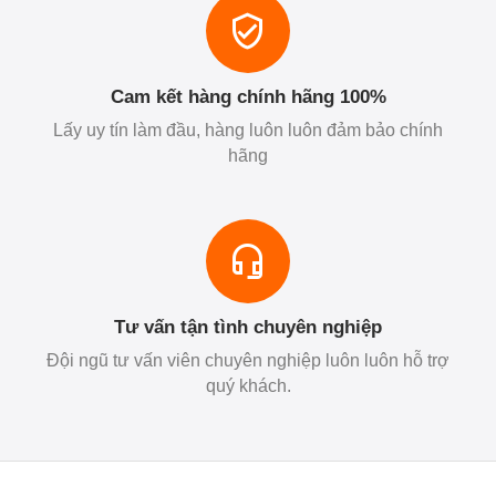
Cam kết hàng chính hãng 100%
Lấy uy tín làm đầu, hàng luôn luôn đảm bảo chính
hãng
Tư vấn tận tình chuyên nghiệp
Đội ngũ tư vấn viên chuyên nghiệp luôn luôn hỗ trợ
quý khách.