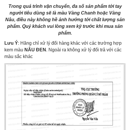
Trong quá trình vận chuyển, đa số sản phẩm tới tay
người tiêu dùng sẽ là màu Vàng Chanh hoặc Vàng
Nâu, điều này không hề ảnh hưởng tới chất lượng sản
phẩm. Quý khách vui lòng xem kỹ trước khi mua sản
phẩm.
Lưu Ý
: Hãng chỉ xử lý đổi hàng khác với các trường hợp
kem màu
NÂU ĐEN
. Ngoài ra không xử lý đổi trả với các
màu sắc khác