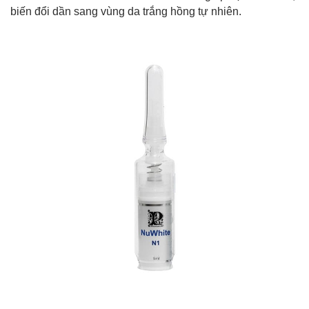
biến đổi dần sang vùng da trắng hồng tự nhiên.