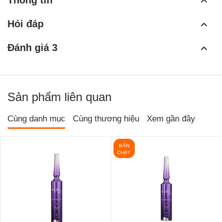
Thông tin
Hỏi đáp
Đánh giá 3
Sản phẩm liên quan
Cùng danh mục
Cùng thương hiệu
Xem gần đây
BÁN
CHẠY