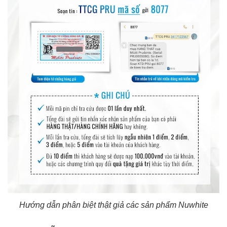
Hướng dẫn phân biệt thật giả các sản phẩm Nuwhite