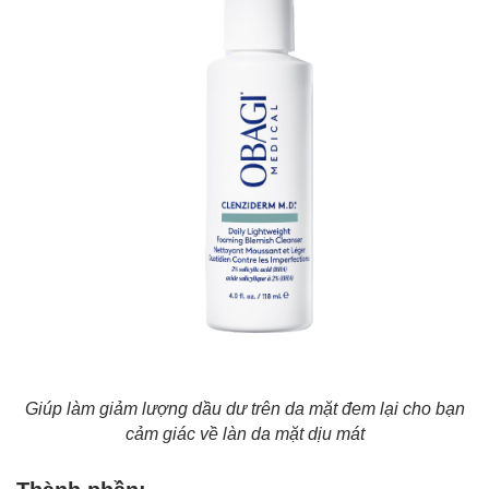
Giúp làm giảm lượng dầu dư trên da mặt đem lại cho bạn
cảm giác về làn da mặt dịu mát