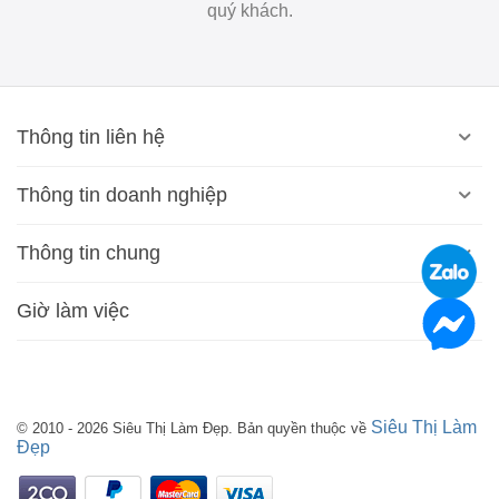
quý khách.
Thông tin liên hệ
Thông tin doanh nghiệp
Thông tin chung
Giờ làm việc
Siêu Thị Làm
© 2010 - 2026 Siêu Thị Làm Đẹp. Bản quyền thuộc về
Đẹp