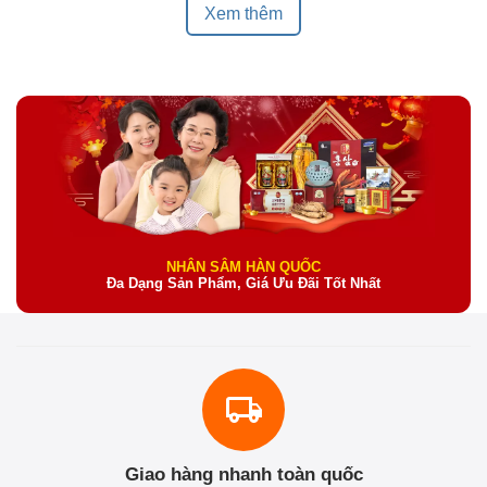
Xem thêm
NHÂN SÂM HÀN QUỐC
Đa Dạng Sản Phẩm, Giá Ưu Đãi Tốt Nhất
Giao hàng nhanh toàn quốc