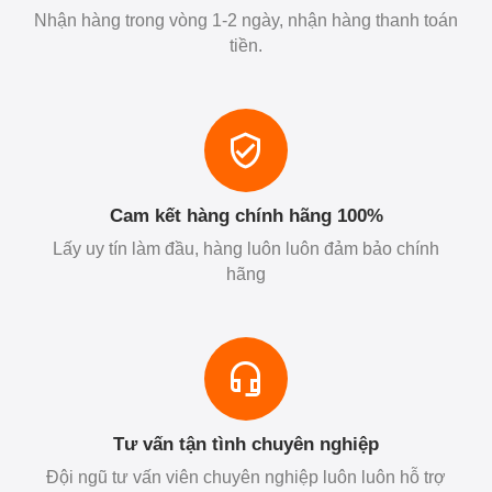
Nhận hàng trong vòng 1-2 ngày, nhận hàng thanh toán
tiền.
Cam kết hàng chính hãng 100%
Lấy uy tín làm đầu, hàng luôn luôn đảm bảo chính
hãng
Tư vấn tận tình chuyên nghiệp
Đội ngũ tư vấn viên chuyên nghiệp luôn luôn hỗ trợ