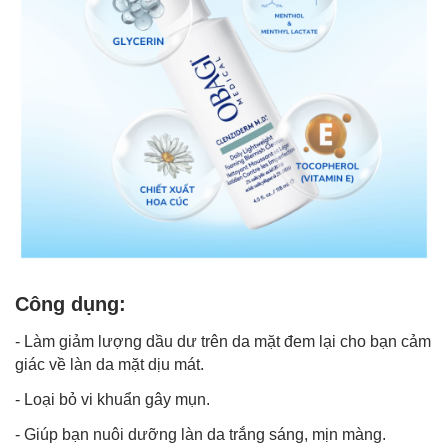
Công dụng:
- Làm giảm lượng dầu dư trên da mặt đem lại cho bạn cảm
giác về làn da mặt dịu mát.
- Loại bỏ vi khuẩn gây mụn.
- Giúp bạn nuôi dưỡng làn da trắng sáng, mịn màng.