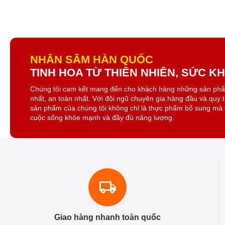
NHÂN SÂM HÀN QUỐC
TINH HOA TỪ THIÊN NHIÊN, SỨC 
Chúng tôi cam kết mang đến cho khách hàng những sản ph
nhất, an toàn nhất. Với đội ngũ chuyên gia hàng đầu và quy 
sản phẩm của chúng tôi không chỉ là thực phẩm bổ sung mà 
cuộc sống khỏe mạnh và đầy đủ năng lượng.
Giao hàng nhanh toàn quốc