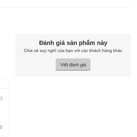
Đánh giá sản phẩm này
Chia sẻ suy nghĩ của bạn với các khách hàng khác
Viết đánh giá
11
0