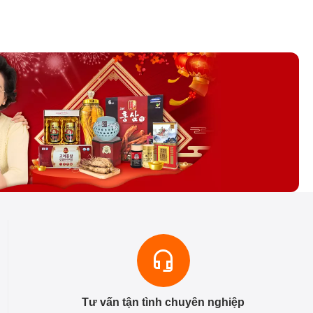
Tư vấn tận tình chuyên nghiệp