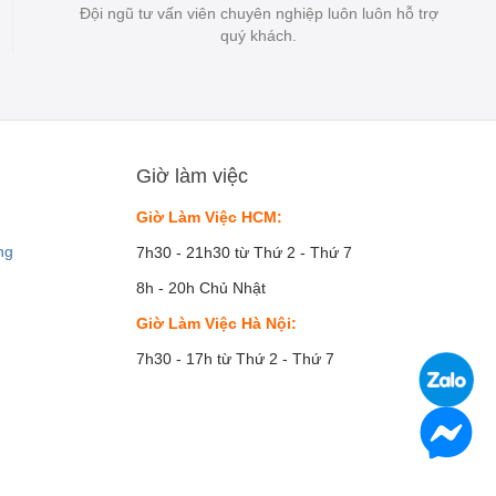
Đội ngũ tư vấn viên chuyên nghiệp luôn luôn hỗ trợ
quý khách.
Giờ làm việc
Giờ Làm Việc HCM:
ng
7h30 - 21h30 từ Thứ 2 - Thứ 7
8h - 20h Chủ Nhật
Giờ Làm Việc Hà Nội:
7h30 - 17h từ Thứ 2 - Thứ 7