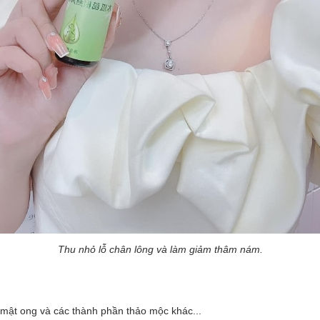
Thu nhỏ lỗ chân lông và làm giảm thâm nám.
, mật ong và các thành phần thảo mộc khác...