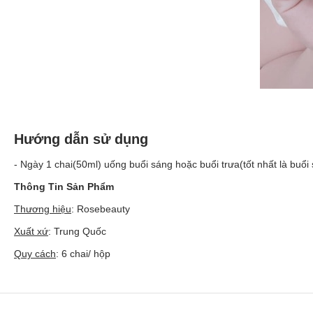
Hướng dẫn sử dụng
- Ngày 1 chai(50ml) uống buổi sáng hoặc buổi trưa(tốt nhất là buổi 
Thông Tin Sản Phẩm
Thương hiệu
: Rosebeauty
Xuất xứ
: Trung Quốc
Quy cách
: 6 chai/ hộp