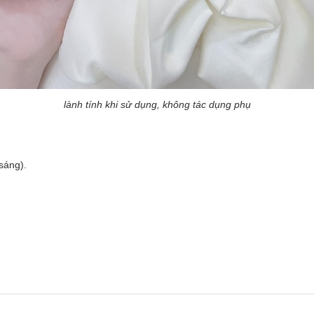
lành tính khi sử dụng, không tác dụng phụ
sáng).