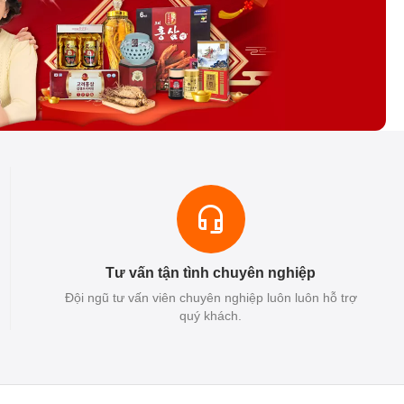
Tư vấn tận tình chuyên nghiệp
Đội ngũ tư vấn viên chuyên nghiệp luôn luôn hỗ trợ
quý khách.