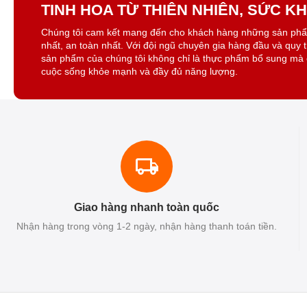
TINH HOA TỪ THIÊN NHIÊN, SỨC 
Chúng tôi cam kết mang đến cho khách hàng những sản ph
nhất, an toàn nhất. Với đội ngũ chuyên gia hàng đầu và quy 
sản phẩm của chúng tôi không chỉ là thực phẩm bổ sung mà 
cuộc sống khỏe mạnh và đầy đủ năng lượng.
Giao hàng nhanh toàn quốc
Nhận hàng trong vòng 1-2 ngày, nhận hàng thanh toán tiền.