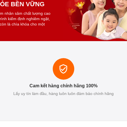
KHỎE BỀN VỮNG
ẩm nhân sâm chất lượng cao
trình kiểm định nghiêm ngặt,
còn là chìa khóa cho một
Cam kết hàng chính hãng 100%
Lấy uy tín làm đầu, hàng luôn luôn đảm bảo chính hãng